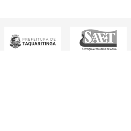
Mídias Sociais