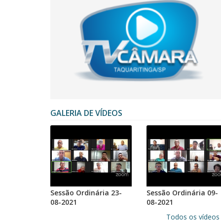
GALERIA DE VÍDEOS
Sessão Ordinária 23-
Sessão Ordinária 09-
08-2021
08-2021
Todos os vídeo