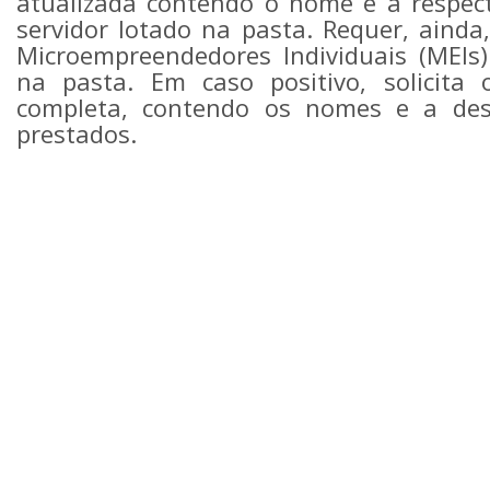
atualizada contendo o nome e a respec
servidor lotado na pasta. Requer, ainda
Microempreendedores Individuais (MEIs)
na pasta. Em caso positivo, solicita 
completa, contendo os nomes e a desc
prestados.