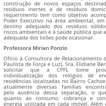
construção de novos espaços destina
resíduos inertes e de resíduos domici
requerimento tem como objetivo acom
Poder Executivo na área ambiental, em
destino adequado dos resíduos sólido
riscos ambientais e à saúde pública que 
adequada dos lixões pode ocasionar.
Professora Mirian Ponzio
Ofício à Consultora de Relacionamento
Paulista de Força e Luz), Sra. Elidiane Be
solicitar que a CPFL tome prov
individualização dos relógios de en
residências localizadas no Bairro Cacho
atualmente diversas famílias encontr
pela ausência dessa separação, o qu
quanto ao consumo, cobrança e contr
energia utilizada em cada imóvel. Além d