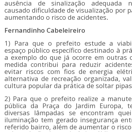
ausência de sinalização adequada 
causado dificuldade de visualização por p
aumentando o risco de acidentes.
Fernandinho Cabeleireiro
1) Para que o prefeito estude a viabi
espaço público específico destinado à prá
a exemplo do que já ocorre em outras c
medida contribui para reduzir acidente
evitar riscos com fios de energia elét
alternativa de recreação organizada, v
cultura popular da prática de soltar pipas
2) Para que o prefeito realize a manut
pública da Praça do Jardim Europa, 
diversas lâmpadas se encontram quei
iluminação tem gerado insegurança ent
referido bairro, além de aumentar o risco