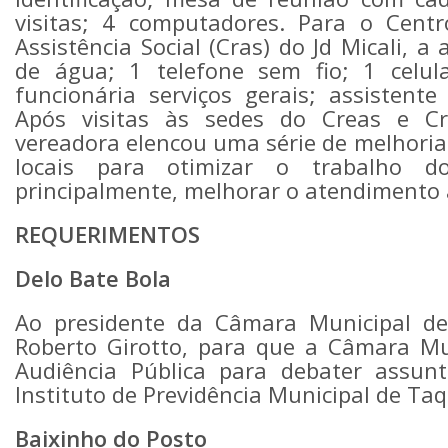
visitas; 4 computadores. Para o Centr
Assistência Social (Cras) do Jd Micali, a a
de água; 1 telefone sem fio; 1 celula
funcionária serviços gerais; assistente 
Após visitas às sedes do Creas e Cra
vereadora elencou uma série de melhoria
locais para otimizar o trabalho do
principalmente, melhorar o atendimento 
REQUERIMENTOS
Delo Bate Bola
Ao presidente da Câmara Municipal de 
Roberto Girotto, para que a Câmara Mu
Audiência Pública para debater assunt
Instituto de Previdência Municipal de Taq
Baixinho do Posto