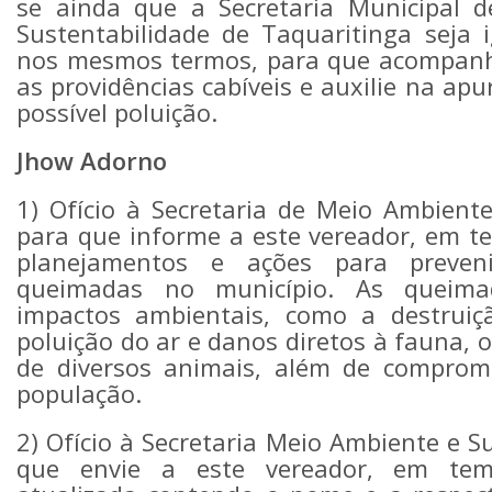
se ainda que a Secretaria Municipal 
Sustentabilidade de Taquaritinga seja i
nos mesmos termos, para que acompanhe
as providências cabíveis e auxilie na ap
possível poluição.
Jhow Adorno
1) Ofício à Secretaria de Meio Ambiente
para que informe a este vereador, em te
planejamentos e ações para preven
queimadas no município. As queima
impactos ambientais, como a destruiç
poluição do ar e danos diretos à fauna,
de diversos animais, além de compro
população.
2)
Ofício à Secretaria Meio Ambiente e S
que envie a este vereador, em temp