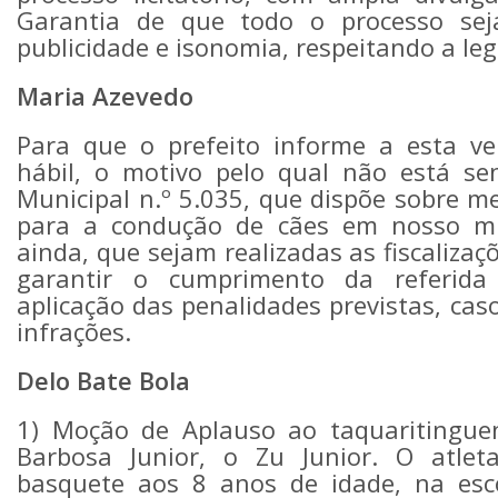
Garantia de que todo o processo seja
publicidade e isonomia, respeitando a leg
Maria Azevedo
Para que o prefeito informe a esta v
hábil, o motivo pelo qual não está se
Municipal n.º 5.035, que dispõe sobre m
para a condução de cães em nosso muni
ainda, que sejam realizadas as fiscalizaç
garantir o cumprimento da referid
aplicação das penalidades previstas, ca
infrações.
Delo Bate Bola
1) Moção de Aplauso ao taquaritingue
Barbosa Junior, o Zu Junior. O atle
basquete aos 8 anos de idade, na esc