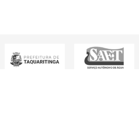
Mídias Sociais