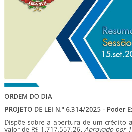
ORDEM DO DIA
PROJETO DE LEI N.º 6.314/2025 - Poder E
Dispõe sobre a abertura de um crédito a
valor de R$ 1.717.557,26.
Aprovado por 10