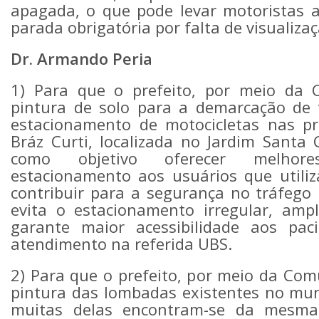
apagada, o que pode levar motoristas 
parada obrigatória por falta de visualiz
Dr. Armando Peria
1) Para que o prefeito, por meio da C
pintura de solo para a demarcação de 
estacionamento de motocicletas nas p
Bráz Curti, localizada no Jardim Santa
como objetivo oferecer melhor
estacionamento aos usuários que utili
contribuir para a segurança no tráfego 
evita o estacionamento irregular, ampl
garante maior acessibilidade aos pa
atendimento na referida UBS.
2) Para que o prefeito, por meio da Com
pintura das lombadas existentes no mun
muitas delas encontram-se da mesma 