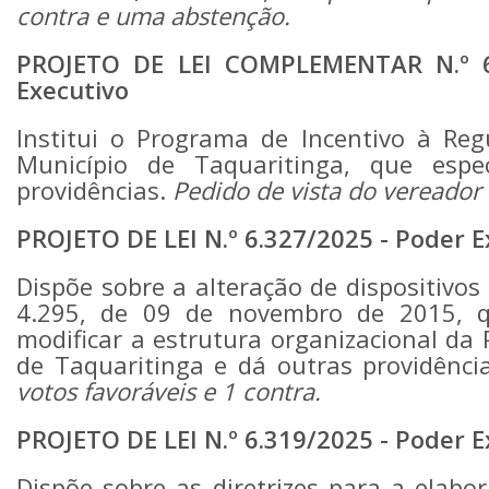
contra e uma abstenção.
PROJETO DE LEI COMPLEMENTAR N.º 6
Executivo
Institui o Programa de Incentivo à Regu
Município de Taquaritinga, que espe
providências.
Pedido de vista do vereador
PROJETO DE LEI N.º 6.327/2025 - Poder E
Dispõe sobre a alteração de dispositivos 
4.295, de 09 de novembro de 2015, qu
modificar a estrutura organizacional da 
de Taquaritinga e dá outras providênci
votos favoráveis e 1 contra.
PROJETO DE LEI N.º 6.319/2025 - Poder E
Dispõe sobre as diretrizes para a elabo