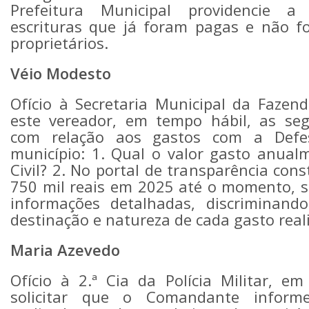
Prefeitura Municipal providencie a 
escrituras que já foram pagas e não f
proprietários.
Véio Modesto
Ofício à Secretaria Municipal da Fazen
este vereador, em tempo hábil, as seg
com relação aos gastos com a Defe
município: 1. Qual o valor gasto anua
Civil? 2. No portal de transparência con
750 mil reais em 2025 até o momento, so
informações detalhadas, discriminando
destinação e natureza de cada gasto real
Maria Azevedo
Ofício à 2.ª Cia da Polícia Militar, em
solicitar que o Comandante inform