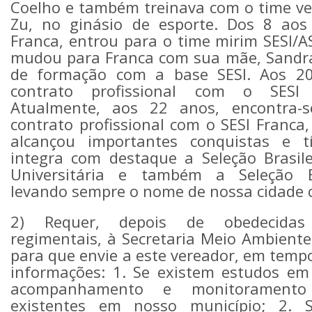
Coelho e também treinava com o time ve
Zu, no ginásio de esporte. Dos 8 aos
Franca, entrou para o time mirim SESI/A
mudou para Franca com sua mãe, Sandra
de formação com a base SESI. Aos 20
contrato profissional com o SESI 
Atualmente, aos 22 anos, encontra-s
contrato profissional com o SESI Franca,
alcançou importantes conquistas e tí
integra com destaque a Seleção Brasile
Universitária e também a Seleção Bra
levando sempre o nome de nossa cidade 
2) Requer, depois de obedecidas
regimentais, à Secretaria Meio Ambiente
para que envie a este vereador, em tempo
informações: 1. Se existem estudos e
acompanhamento e monitoramento
existentes em nosso município; 2. 