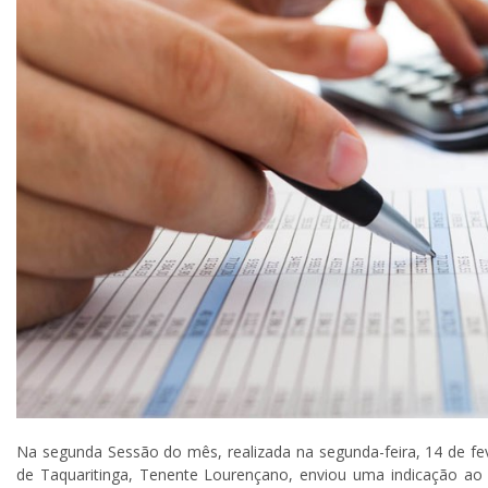
Na segunda Sessão do mês, realizada na segunda-feira, 14 de fe
de Taquaritinga, Tenente Lourençano, enviou uma indicação ao p