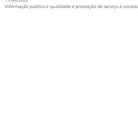
Informação pública e qualidade é prestação de serviço à socied