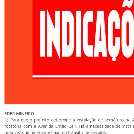
EDER MINEIRO
1) Para que o prefeito determine a instalação de semáforo na 
rotatória com a Avenida Emílio Calil. Há a necessidade de inst
uma vez que há grande fluxo no trânsito de veículos.