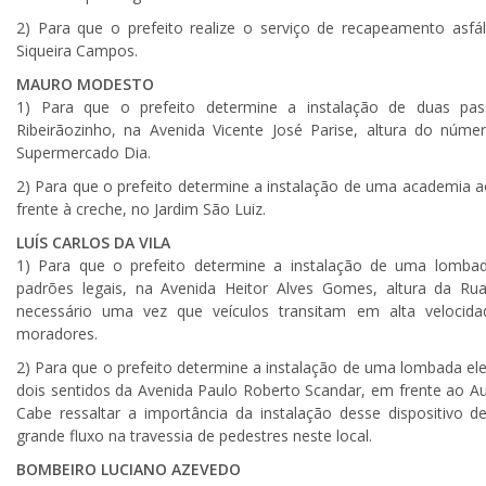
2) Para que o prefeito realize o serviço de recapeamento asf
Siqueira Campos.
MAURO MODESTO
1) Para que o prefeito determine a instalação de duas pas
Ribeirãozinho, na Avenida Vicente José Parise, altura do núm
Supermercado Dia.
2) Para que o prefeito determine a instalação de uma academia ao
frente à creche, no Jardim São Luiz.
LUÍS CARLOS DA VILA
1) Para que o prefeito determine a instalação de uma lombada
padrões legais, na Avenida Heitor Alves Gomes, altura da Rua
necessário uma vez que veículos transitam em alta velocida
moradores.
2) Para que o prefeito determine a instalação de uma lombada ele
dois sentidos da Avenida Paulo Roberto Scandar, em frente ao A
Cabe ressaltar a importância da instalação desse dispositivo 
grande fluxo na travessia de pedestres neste local.
BOMBEIRO LUCIANO AZEVEDO