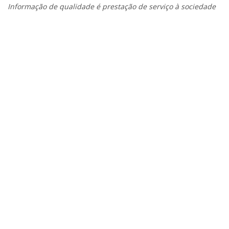
Informação de qualidade é prestação de serviço à sociedade