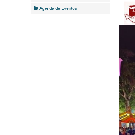
Agenda de Eventos