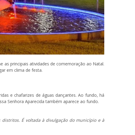
e as principais atividades de comemoração ao Natal.
gar em clima de festa.
idas e chafarizes de águas dançantes. Ao fundo, há
Nossa Senhora Aparecida também aparece ao fundo.
 distritos. É voltada à divulgação do município e à