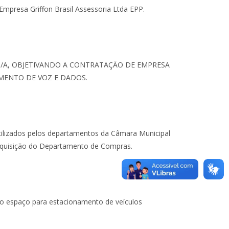
Empresa Griffon Brasil Assessoria Ltda EPP.
S/A, OBJETIVANDO A CONTRATAÇÃO DE EMPRESA
MENTO DE VOZ E DADOS.
 utilizados pelos departamentos da Câmara Municipal
requisição do Departamento de Compras.
ndo espaço para estacionamento de veículos