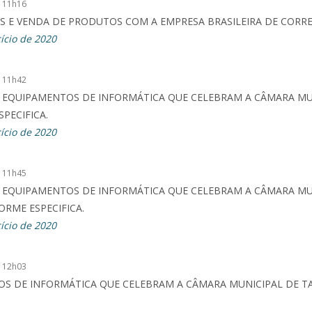
 11h16
 E VENDA DE PRODUTOS COM A EMPRESA BRASILEIRA DE CORRE
ício de 2020
 11h42
 EQUIPAMENTOS DE INFORMÁTICA QUE CELEBRAM A CÂMARA MUN
PECIFICA.
ício de 2020
 11h45
 EQUIPAMENTOS DE INFORMÁTICA QUE CELEBRAM A CÂMARA MUN
ORME ESPECIFICA.
ício de 2020
 12h03
 DE INFORMÁTICA QUE CELEBRAM A CÂMARA MUNICIPAL DE TAQ