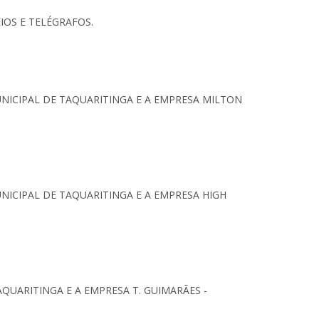
IOS E TELÉGRAFOS.
ICIPAL DE TAQUARITINGA E A EMPRESA MILTON
ICIPAL DE TAQUARITINGA E A EMPRESA HIGH
UARITINGA E A EMPRESA T. GUIMARÃES -