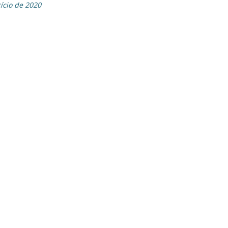
ício de 2020