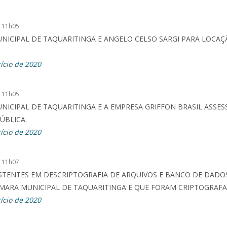
 11h05
ICIPAL DE TAQUARITINGA E ANGELO CELSO SARGI PARA LOCAÇ
ício de 2020
 11h05
ICIPAL DE TAQUARITINGA E A EMPRESA GRIFFON BRASIL ASSESS
ÚBLICA.
ício de 2020
 11h07
STENTES EM DESCRIPTOGRAFIA DE ARQUIVOS E BANCO DE DADO
MARA MUNICIPAL DE TAQUARITINGA E QUE FORAM CRIPTOGRAF
ício de 2020