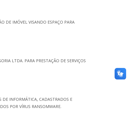
ÃO DE IMÓVEL VISANDO ESPAÇO PARA
ORIA LTDA. PARA PRESTAÇÃO DE SERVIÇOS
S DE INFORMÁTICA, CADASTRADOS E
ADOS POR VÍRUS RANSOMWARE.