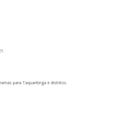
21.
ramas para Taquaritinga e distritos.