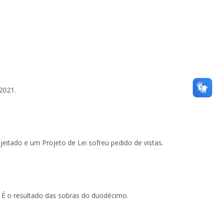
2021.
eitado e um Projeto de Lei sofreu pedido de vistas.
. É o resultado das sobras do duodécimo.